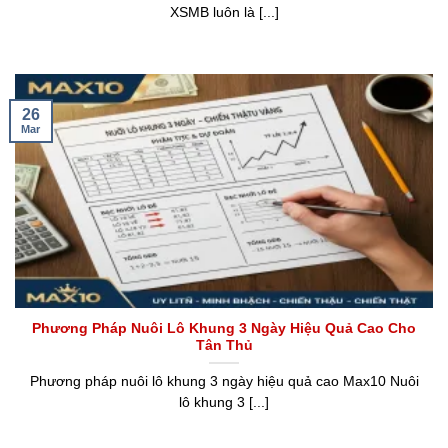
XSMB luôn là [...]
26
Mar
Phương Pháp Nuôi Lô Khung 3 Ngày Hiệu Quả Cao Cho
Tân Thủ
Phương pháp nuôi lô khung 3 ngày hiệu quả cao Max10 Nuôi
lô khung 3 [...]