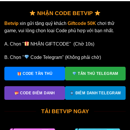
2026
Lo
nhận
Hết
quà
Vốn
NHẬN CODE BETVIP
cực
lớn
Betvip
xin gửi tặng quý khách
Giftcode 50K
chơi thử
cùng
game, vui lòng chọn loại Code phù hợp với bạn nhất.
Max10
A. Chọn "
NHẬN GIFTCODE" (Chờ 10s)
B. Chọn "
Code Telegram" (Không phải chờ)
CODE TÂN THỦ
TÂN THỦ TELEGRAM
CODE ĐIỂM DANH
ĐIỂM DANH TELEGRAM
TẢI BETVIP NGAY