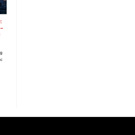
tỷ
Ga,
số
Không
Euro
Lo
2026
Hết
:
nhận
Vốn
 –
quà
ụ
cực
lớn
cùng
Max10
ng
ác