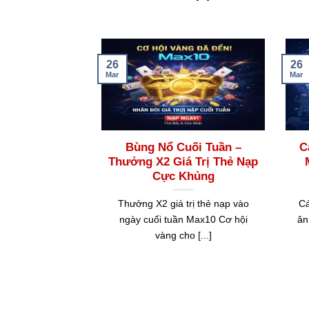
26
26
Mar
Mar
Bùng Nổ Cuối Tuần –
C
Thưởng X2 Giá Trị Thẻ Nạp
Cực Khủng
Thưởng X2 giá trị thẻ nạp vào
Cá
ngày cuối tuần Max10 Cơ hội
ân
vàng cho [...]