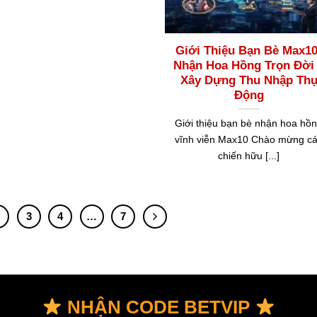
Giới Thiệu Bạn Bè Max10
Nhận Hoa Hồng Trọn Đời
Xây Dựng Thu Nhập Th
Động
Giới thiệu bạn bè nhận hoa hồ
vĩnh viễn Max10 Chào mừng c
chiến hữu [...]
2
3
4
…
7
NHẬN CODE BETVIP