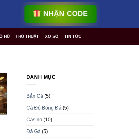
NHẬN CODE
Ổ HŨ
THỦ THUẬT
XỔ SỐ
TIN TỨC
DANH MỤC
Bắn Cá
(5)
Cá Độ Bóng Đá
(5)
Casino
(10)
Đá Gà
(5)