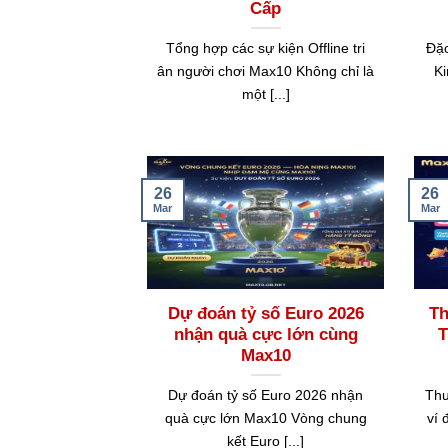
Cấp
Tổng hợp các sự kiện Offline tri
Đặc
ân người chơi Max10 Không chỉ là
K
một [...]
26
26
Mar
Mar
Dự đoán tỷ số Euro 2026
Th
nhận quà cực lớn cùng
T
Max10
Dự đoán tỷ số Euro 2026 nhận
Thư
quà cực lớn Max10 Vòng chung
ví
kết Euro [...]